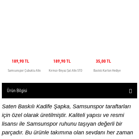
Ürün Bilgisi
Saten Baskılı Kadife Şapka, Samsunspor taraftarları
için özel olarak üretilmiştir. Kaliteli yapısı ve resmi
lisansı ile Samsunspor ruhunu taşıyan değerli bir
parçadır. Bu ürünle takımına olan sevdanı her zaman