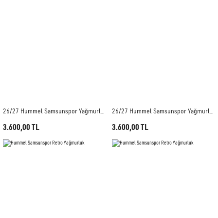
26/27 Hummel Samsunspor Yağmurluk
26/27 Hummel Samsunspor Yağmurluk
3.600,00 TL
3.600,00 TL