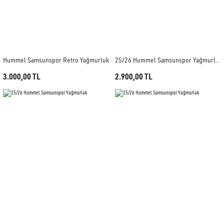
Hummel Samsunspor Retro Yağmurluk
25/26 Hummel Samsunspor Yağmurluk
3.000,00 TL
2.900,00 TL