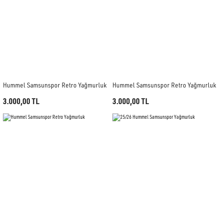
Hummel Samsunspor Retro Yağmurluk
Hummel Samsunspor Retro Yağmurluk
3.000,00 TL
3.000,00 TL