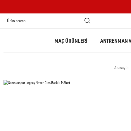
MAÇ ÜRÜNLERİ
ANTRENMAN V
Anasayfa