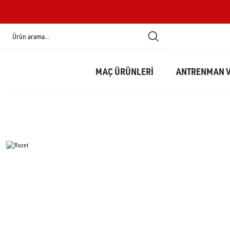
MAÇ ÜRÜNLERİ
ANTRENMAN V