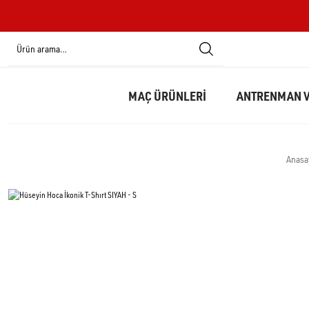
MAÇ ÜRÜNLERİ
ANTRENMAN V
Anasa