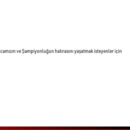
 hocamızın ve Şampiyonluğun hatırasını yaşatmak isteyenler için