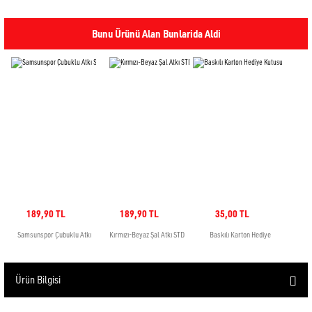
Ürün Bilgisi