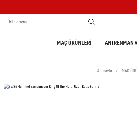
MAÇ ÜRÜNLERİ
ANTRENMAN V
Anasayfa
MAÇ ÜRÜ