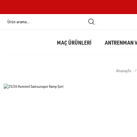
MAÇ ÜRÜNLERİ
ANTRENMAN V
Anasayfa