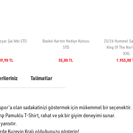
rileriniz
Talimatlar
'a olan sadakatinizi göstermek için mükemmel bir seçenektir.
Pamuklu T-Shirt, rahat ve şık bir giyim deneyimi sunar.
yansıtır.
de Kuzeyin Kralı olduğunuzu gösterin!