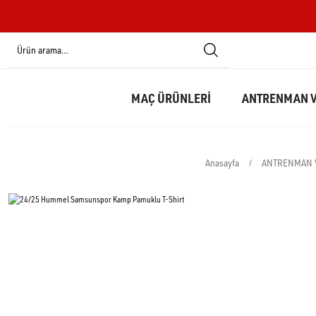
MAÇ ÜRÜNLERİ
ANTRENMAN V
Anasayfa
ANTRENMAN 